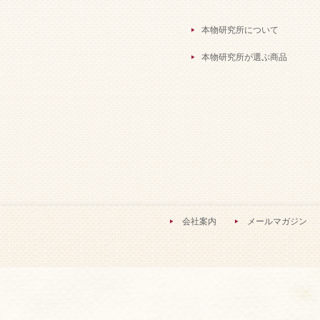
本物研究所について
本物研究所が選ぶ商品
会社案内
メールマガジン