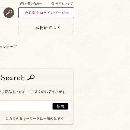
お問い合わせ
サイトマップ
インナップ
商品をさがす
近くのお店をさがす