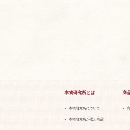
本物研究所とは
商
本物研究所について
本物研究所が選ぶ商品