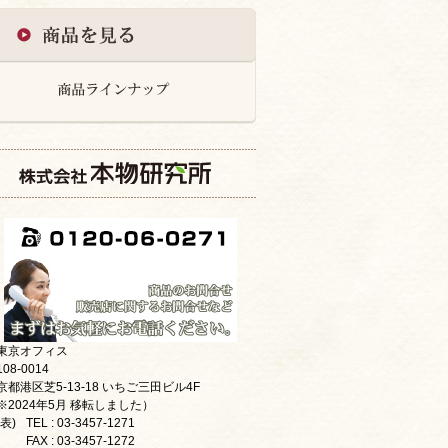
東京オフィス
08-0014
京都港区芝5-13-18 いちご三田ビル4F
※2024年5月 移転しました）
表)
TEL : 03-3457-1271
FAX : 03-3457-1272