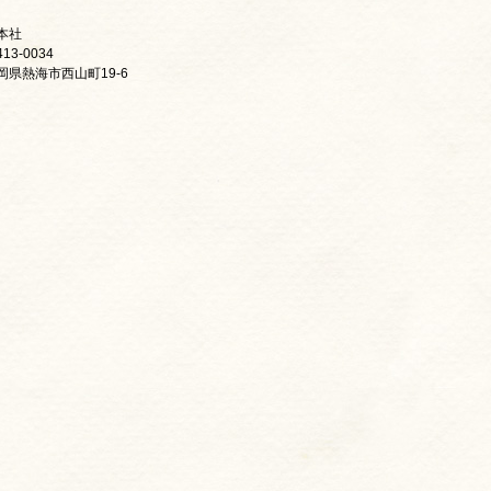
本社
13-0034
岡県熱海市西山町19-6