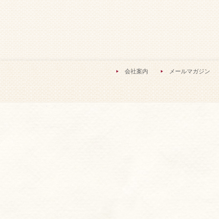
会社案内
メールマガジン