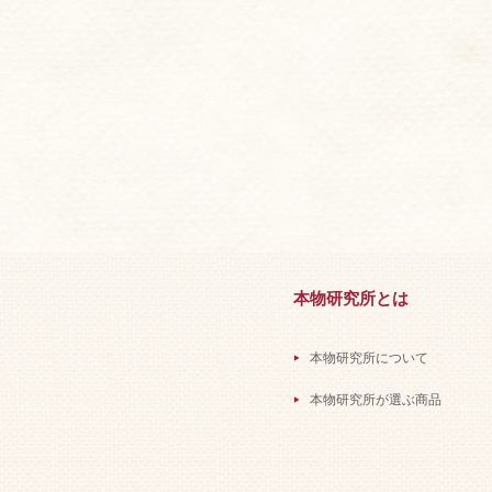
本物研究所とは
本物研究所について
本物研究所が選ぶ商品