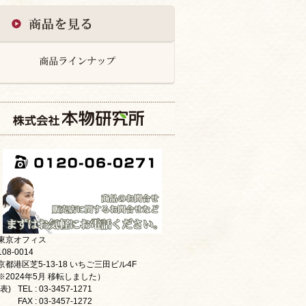
東京オフィス
08-0014
京都港区芝5-13-18 いちご三田ビル4F
※2024年5月 移転しました）
表)
TEL : 03-3457-1271
FAX : 03-3457-1272