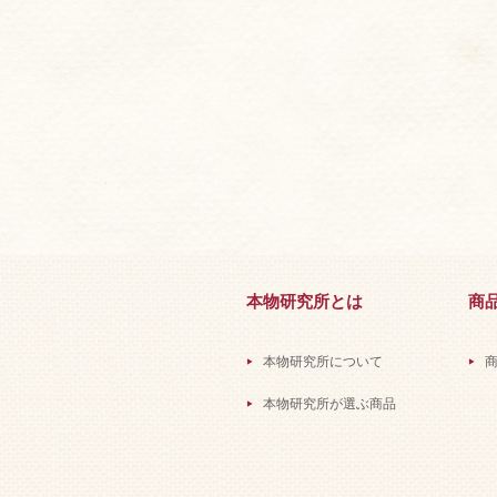
本物研究所とは
商
本物研究所について
本物研究所が選ぶ商品