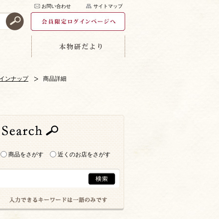
お問い合わせ
サイトマップ
インナップ
商品詳細
商品をさがす
近くのお店をさがす