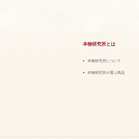
本物研究所とは
本物研究所について
本物研究所が選ぶ商品