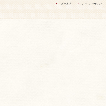
会社案内
メールマガジン